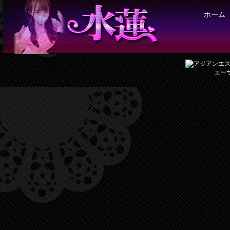
ホーム
エー